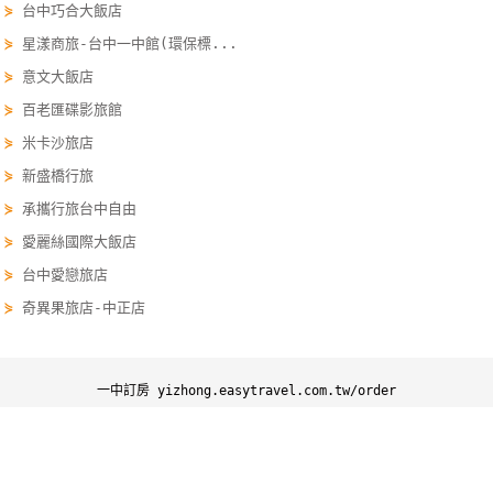
⋟
台中巧合大飯店
線
⋟
星漾商旅-台中一中館(環保標...
上
客
⋟
意文大飯店
服
⋟
百老匯碟影旅館
⋟
米卡沙旅店
⋟
新盛橋行旅
紅
利
⋟
承攜行旅台中自由
查
⋟
愛麗絲國際大飯店
詢
⋟
台中愛戀旅店
⋟
奇異果旅店-中正店
訂
房
Q&A
一中訂房 yizhong.easytravel.com.tw/order
一中訂房
一中優惠
一中景點
一中行程
國
Copyright ©
四方通行
一中住宿網
旅